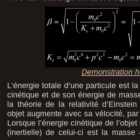
Demonstration h
L’énergie totale d’une particule est 
cinétique et de son énergie de mass
la théorie de la relativité d’Einstei
objet augmente avec sa vélocité, par 
Lorsque l’énergie cinétique de l’objet
(inertielle) de celui-ci est la mass