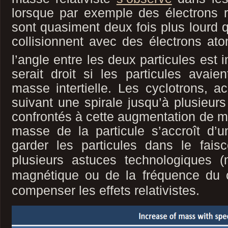
lorsque par exemple des électrons rel
sont quasiment deux fois plus lourd 
collisionnent avec des électrons a
l’angle entre les deux particules est in
serait droit si les particules avai
masse intertielle. Les cyclotrons, ac
suivant une spirale jusqu’à plusieur
confrontés à cette augmentation de m
masse de la particule s’accroît d’u
garder les particules dans le faisc
plusieurs astuces technologiques
(
magnétique ou de la fréquence du 
compenser les effets relativistes.