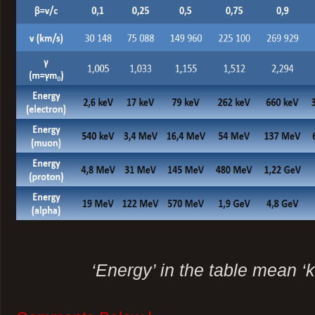
‘Energy’ in the table mean ‘k