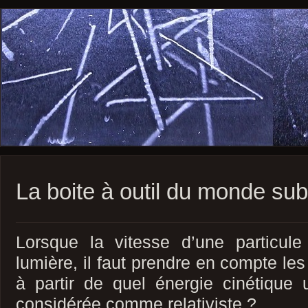
La boite à outil du monde su
Lorsque la vitesse d’une particul
lumière, il faut prendre en compte les 
à partir de quel énergie cinétique 
considérée comme relativiste ?