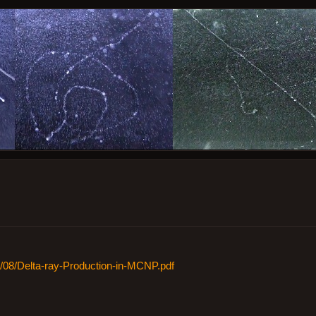
0/08/Delta-ray-Production-in-MCNP.pdf