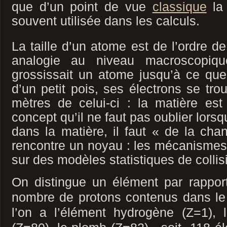
que d’un point de vue
classique
la 
souvent utilisée dans les calculs.
La taille d’un atome est de l’ordre de
analogie au niveau macroscopiq
grossissait un atome jusqu’à ce que 
d’un petit pois, ses électrons se tro
mètres de celui-ci : la matière est
concept qu’il ne faut pas oublier lorsq
dans la matière, il faut « de la cha
rencontre un noyau : les mécanismes 
sur des modèles statistiques de collis
On distingue un élément par rappo
nombre de protons contenus dans le 
l’on a l’élément hydrogène (Z=1),