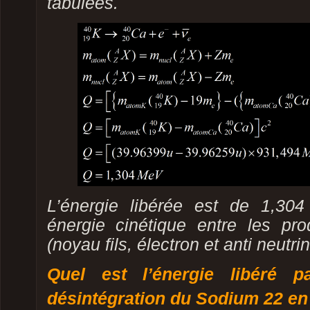
tabulées.
L’énergie libérée est de 1,30
énergie cinétique entre les pro
(noyau fils, électron et anti neutri
Quel est l’énergie libéré p
désintégration du Sodium 22 en