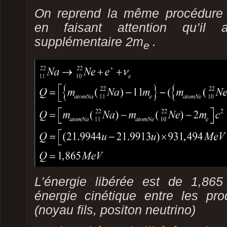
On reprend la même procédure
en faisant attention qu’il 
supplémentaire 2m
.
e
L’énergie libérée est de 1,86
énergie cinétique entre les pro
(noyau fils, positon neutrino)