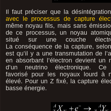
Il faut préciser que la désintégratio
avec le processus de capture élec
même noyau fils, mais sans émissio
de ce processus, un noyau atomiqu
situé sur une couche électr
La conséquence de la capture, selon 
est qu’il y a une transmutation de l’
en absorbant l’électron devient un 
d’un neutrino électronique. Ce
favorisé pour les noyaux lourd à 
élevé. Pour un Z fixé, la capture éle
basse énergie.