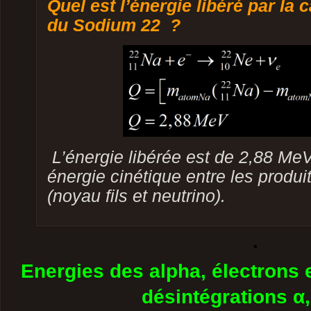
Quel est l’énergie libéré par la 
du Sodium 22 ?
L’énergie libérée est de 2,88 MeV
énergie cinétique entre les produit
(noyau fils et neutrino).
.
Energies des alpha, électrons 
désintégrations α,