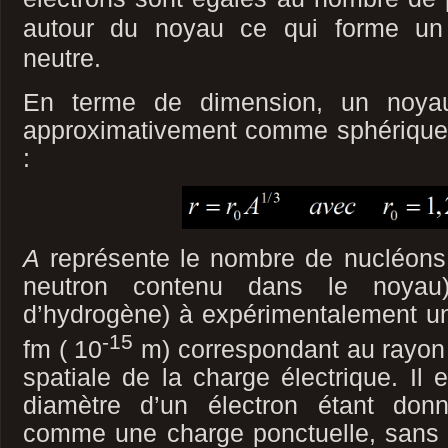
autour du noyau ce qui forme un 
neutre.
En terme de dimension, un noyau
approximativement comme sphérique 
:
A
représente le nombre de nucléons
neutron contenu dans le noyau
d’hydrogène) à expérimentalement un
-15
fm ( 10
m) correspondant au rayon 
spatiale de la charge électrique. Il e
diamètre d’un électron étant donn
comme une charge ponctuelle, sans e