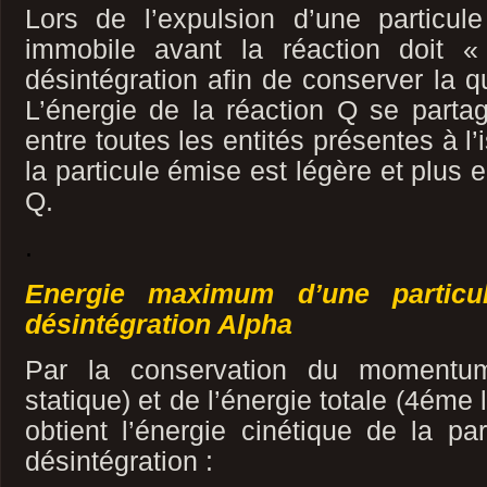
Lors de l’expulsion d’une particule
immobile avant la réaction doit «
désintégration afin de conserver la 
L’énergie de la réaction Q se parta
entre toutes les entités présentes à l’
la particule émise est légère et plus 
Q.
.
Energie maximum d’une particu
désintégration Alpha
Par la conservation du momentu
statique) et de l’énergie totale (4éme
obtient l’énergie cinétique de la par
désintégration :