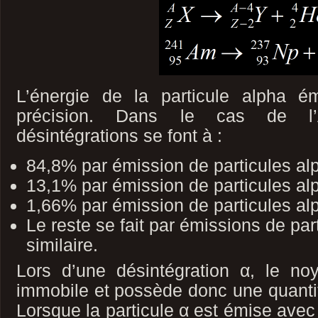
L’énergie de la particule alpha 
précision. Dans le cas de l’
désintégrations se font à :
84,8% par émission de particules a
13,1% par émission de particules a
1,66% par émission de particules a
Le reste se fait par émissions de par
similaire.
Lors d’une désintégration α, le noy
immobile et possède donc une quanti
Lorsque la particule α est émise avec 