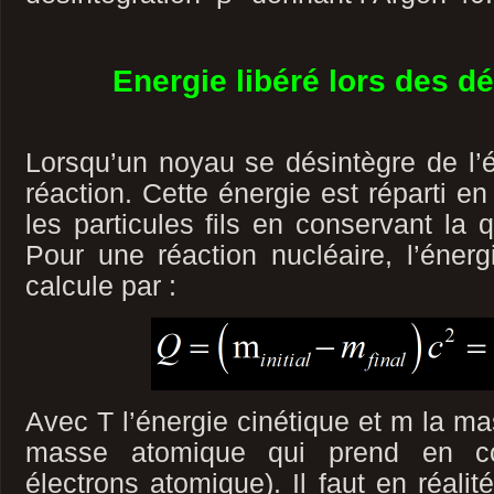
Energie libéré lors des d
Lorsqu’un noyau se désintègre de l’én
réaction. Cette énergie est réparti en
les particules fils en conservant la
Pour une réaction nucléaire, l’éner
calcule par :
Avec T l’énergie cinétique et m la ma
masse atomique qui prend en 
électrons atomique). Il faut en réalit