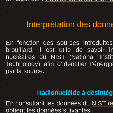
.
Interprétation des don
En fonction des sources introduit
brouillard, il est utile de savoir 
nucléaires du NIST (National Inst
Technology) afin d’identifier l’énerg
par la source.
.
Radionucléide à désintég
En consultant les données du
NIST re
obtient les données suivantes :