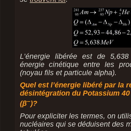
L’énergie libérée est de 5,63
énergie cinétique entre les pro
(noyau fils et particule alpha).
Quel est l’énergie libéré par la 
désintégration du Potassium 40
–
(β
)?
Pour expliciter les termes, on uti
nucléaires qui se déduisent des