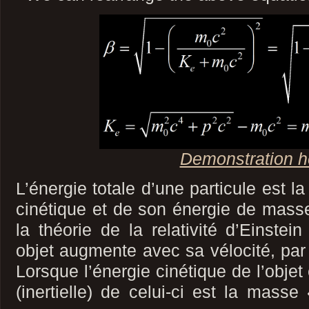
Demonstration h
L’énergie totale d’une particule est 
cinétique et de son énergie de mass
la théorie de la relativité d’Einstei
objet augmente avec sa vélocité, par 
Lorsque l’énergie cinétique de l’objet
(inertielle) de celui-ci est la mass