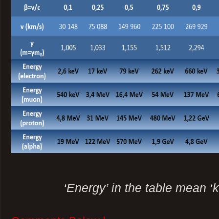
‘Energy’ in the table mean ‘k