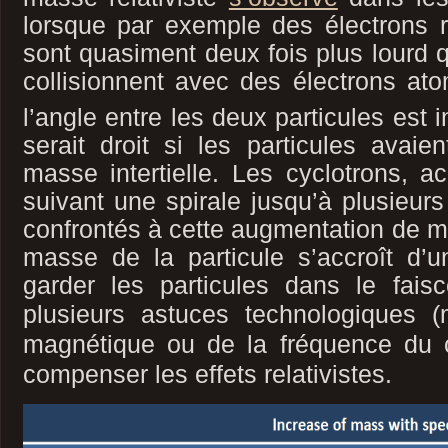
lorsque par exemple des électrons rel
sont quasiment deux fois plus lourd 
collisionnent avec des électrons a
l’angle entre les deux particules est in
serait droit si les particules avai
masse intertielle. Les cyclotrons, ac
suivant une spirale jusqu’à plusieur
confrontés à cette augmentation de m
masse de la particule s’accroît d’u
garder les particules dans le faisc
plusieurs astuces technologiques
(
magnétique ou de la fréquence du 
compenser les effets relativistes.