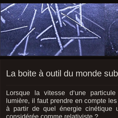
La boite à outil du monde su
Lorsque la vitesse d’une particul
lumière, il faut prendre en compte les 
à partir de quel énergie cinétique 
considérée comme relativiste ?