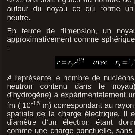
autour du noyau ce qui forme un 
neutre.
En terme de dimension, un noyau
approximativement comme sphérique 
:
A
représente le nombre de nucléons
neutron contenu dans le noyau
d’hydrogène) à expérimentalement un
-15
fm ( 10
m) correspondant au rayon 
spatiale de la charge électrique. Il e
diamètre d’un électron étant donn
comme une charge ponctuelle, sans e