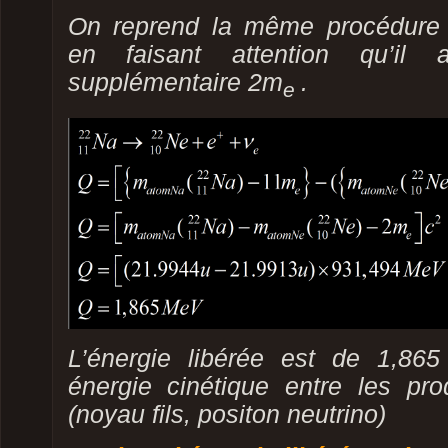
On reprend la même procédure
en faisant attention qu’il 
supplémentaire 2m
.
e
L’énergie libérée est de 1,86
énergie cinétique entre les pro
(noyau fils, positon neutrino)