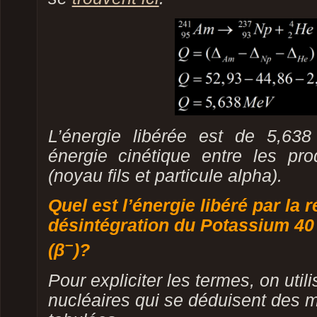
L’énergie libérée est de 5,63
énergie cinétique entre les pro
(noyau fils et particule alpha).
Quel est l’énergie libéré par la 
désintégration du Potassium 40
–
(β
)?
Pour expliciter les termes, on uti
nucléaires qui se déduisent des