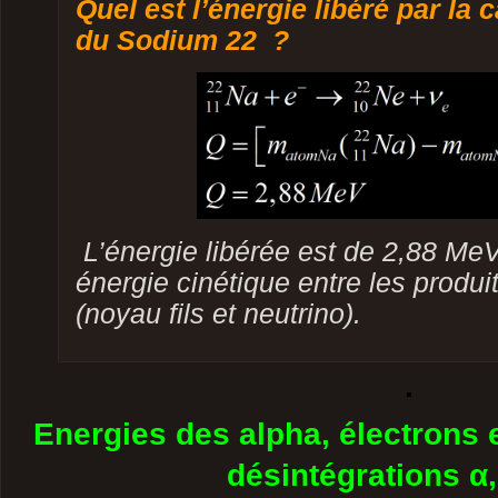
Quel est l’énergie libéré par la 
du Sodium 22 ?
L’énergie libérée est de 2,88 MeV
énergie cinétique entre les produit
(noyau fils et neutrino).
.
Energies des alpha, électrons 
désintégrations α,