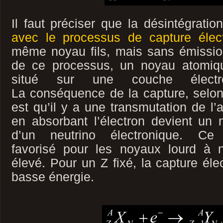
Il faut préciser que la désintégratio
avec le processus de capture élec
même noyau fils, mais sans émissio
de ce processus, un noyau atomiqu
situé sur une couche électr
La conséquence de la capture, selon 
est qu’il y a une transmutation de l’
en absorbant l’électron devient un 
d’un neutrino électronique. Ce
favorisé pour les noyaux lourd à 
élevé. Pour un Z fixé, la capture éle
basse énergie.