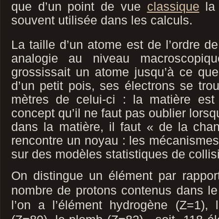
que d’un point de vue
classique
la 
souvent utilisée dans les calculs.
La taille d’un atome est de l’ordre de
analogie au niveau macroscopiq
grossissait un atome jusqu’à ce que 
d’un petit pois, ses électrons se tro
mètres de celui-ci : la matière est
concept qu’il ne faut pas oublier lorsq
dans la matière, il faut « de la cha
rencontre un noyau : les mécanismes 
sur des modèles statistiques de collis
On distingue un élément par rappo
nombre de protons contenus dans le 
l’on a l’élément hydrogène (Z=1),