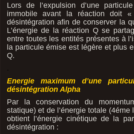
Lors de l’expulsion d’une particule
immobile avant la réaction doit «
désintégration afin de conserver la 
L’énergie de la réaction Q se parta
entre toutes les entités présentes à l’
la particule émise est légère et plus 
Q.
.
Energie maximum d’une particu
désintégration Alpha
Par la conservation du momentu
statique) et de l’énergie totale (4éme
obtient l’énergie cinétique de la par
désintégration :