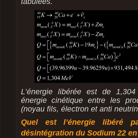
tabulées.
L’énergie libérée est de 1,30
énergie cinétique entre les pro
(noyau fils, électron et anti neutri
Quel est l’énergie libéré p
désintégration du Sodium 22 en