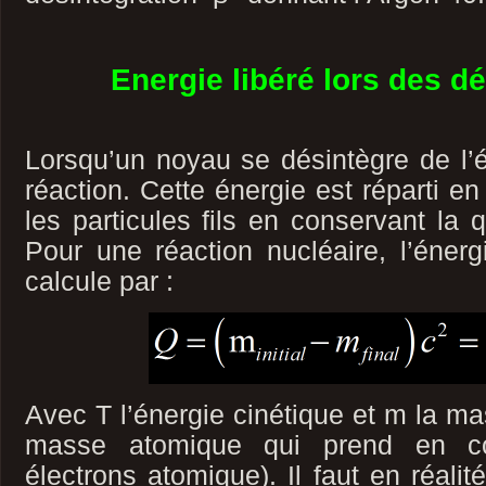
Energie libéré lors des d
Lorsqu’un noyau se désintègre de l’én
réaction. Cette énergie est réparti en
les particules fils en conservant la
Pour une réaction nucléaire, l’éner
calcule par :
Avec T l’énergie cinétique et m la ma
masse atomique qui prend en 
électrons atomique). Il faut en réalit