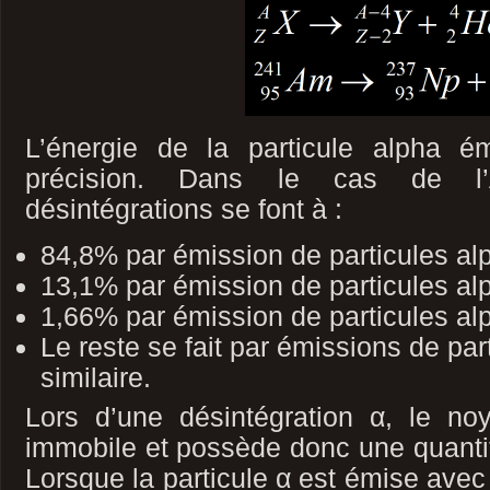
L’énergie de la particule alpha 
précision. Dans le cas de l’
désintégrations se font à :
84,8% par émission de particules a
13,1% par émission de particules a
1,66% par émission de particules a
Le reste se fait par émissions de par
similaire.
Lors d’une désintégration α, le noy
immobile et possède donc une quanti
Lorsque la particule α est émise avec 