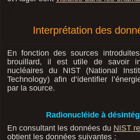
.
Interprétation des don
En fonction des sources introduit
brouillard, il est utile de savoir 
nucléaires du NIST (National Inst
Technology) afin d’identifier l’énerg
par la source.
.
Radionucléide à désintég
En consultant les données du
NIST re
obtient les données suivantes :